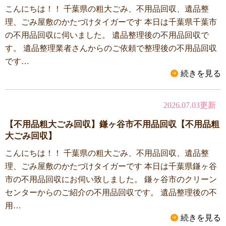
こんにちは！！ 千葉県の粗大ごみ、不用品回収、遺品整
理、ごみ屋敷のかたづけタイガーです 本日は千葉県千葉市
の不用品回収に伺いました。 遺品整理後の不用品回収で
す。 遺品整理業者さんからのご依頼で整理後の不用品回収
です…
続きを見る
2026.07.03更新
【不用品粗大ごみ回収】鎌ヶ谷市不用品回収【不用品粗
大ごみ回収】
こんにちは！！ 千葉県の粗大ごみ、不用品回収、遺品整
理、ごみ屋敷のかたづけタイガーです 本日は千葉県鎌ヶ谷
市の不用品回収にお伺い致しました。 鎌ヶ谷市のクリーン
センターからのご紹介の不用品回収です。 遺品整理後の不
用…
続きを見る