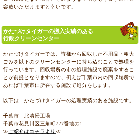
容赦いただけますと幸いです。
かたづけタイガーの搬入実績のある
行政クリーンセンター
かたづけタイガーでは、皆様から回収した不用品・粗大
ごみを以下のクリーンセンターに持ち込むことで処理を
行っています。回収場所の市の処理施設で廃棄をするこ
とが前提となりますので、例えば千葉市内の回収場所で
あれば千葉市に所在する施設で処分をします。
以下は、かたづけタイガーの処理実績のある施設です。
千葉市 北清掃工場
千葉市花見川区三角町727番地の1
≫
ご紹介はコチラより
≪