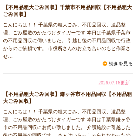
【不用品粗大ごみ回収】千葉市不用品回収【不用品粗大
ごみ回収】
こんにちは！！ 千葉県の粗大ごみ、不用品回収、遺品整
理、ごみ屋敷のかたづけタイガーです 本日は千葉県千葉市
の不用品回収に伺いました。 引越し後の不用品回収で行政
からのご依頼です。 市役所さんのお立ち合いのもと作業さ
せ…
続きを見る
2026.07.16更新
【不用品粗大ごみ回収】鎌ヶ谷市不用品回収【不用品粗
大ごみ回収】
こんにちは！！ 千葉県の粗大ごみ、不用品回収、遺品整
理、ごみ屋敷のかたづけタイガーです 本日は千葉県鎌ヶ谷
市の不用品回収にお伺い致しました。 介護施設に引越した
後の不用品の回収です。 本人はいらっしゃられなかったの