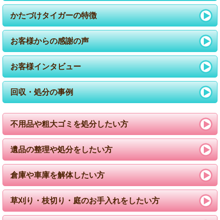
かたづけタイガーの特徴
お客様からの感謝の声
お客様インタビュー
回収・処分の事例
不用品や粗大ゴミを処分したい方
遺品の整理や処分をしたい方
倉庫や車庫を解体したい方
草刈り・枝切り・庭のお手入れをしたい方