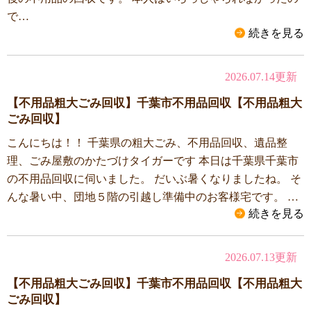
で…
続きを見る
2026.07.14更新
【不用品粗大ごみ回収】千葉市不用品回収【不用品粗大
ごみ回収】
こんにちは！！ 千葉県の粗大ごみ、不用品回収、遺品整
理、ごみ屋敷のかたづけタイガーです 本日は千葉県千葉市
の不用品回収に伺いました。 だいぶ暑くなりましたね。 そ
んな暑い中、団地５階の引越し準備中のお客様宅です。 …
続きを見る
2026.07.13更新
【不用品粗大ごみ回収】千葉市不用品回収【不用品粗大
ごみ回収】