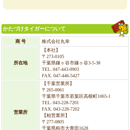
かたづけタイガーについて
商 号
株式会社丸幸
【本社】
〒273-0105
所在地
千葉県鎌ヶ谷市鎌ヶ谷3-5-38
TEL. 047-443-0903
FAX. 047-446-5427
【千葉営業所】
〒265-0061
千葉県千葉市若葉区高根町1065-1
TEL. 043-228-7201
FAX. 043-228-7202
営業所
【柏営業所】
〒277-0805
千葉県柏市大青田1628