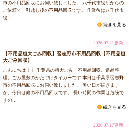
市の不用品回収にお伺い致しました。 八千代市役所からの
ご依頼で、引越し後の不用品回収です。 作業後は八千代市
役…
続きを見る
2026.07.21更新
【不用品粗大ごみ回収】習志野市不用品回収【不用品粗
大ごみ回収】
こんにちは！！ 千葉県の粗大ごみ、不用品回収、遺品整
理、ごみ屋敷のかたづけタイガーです 本日は千葉県習志野
市の不用品回収にお伺い致しました。 暑い日が続きます
が、今日は庭の不用品回収です。 長い時間の作業は危険で
すの…
続きを見る
2026.07.17更新