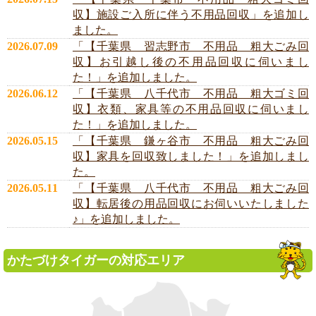
収】施設ご入所に伴う不用品回収」を追加し
ました。
2026.07.09
「【千葉県 習志野市 不用品 粗大ごみ回
収】お引越し後の不用品回収に伺いまし
た！」を追加しました。
2026.06.12
「【千葉県 八千代市 不用品 粗大ゴミ回
収】衣類、家具等の不用品回収に伺いまし
た！」を追加しました。
2026.05.15
「【千葉県 鎌ヶ谷市 不用品 粗大ごみ回
収】家具を回収致しました！」を追加しまし
た。
2026.05.11
「【千葉県 八千代市 不用品 粗大ごみ回
収】転居後の用品回収にお伺いいたしました
♪」を追加しました。
かたづけタイガーの対応エリア