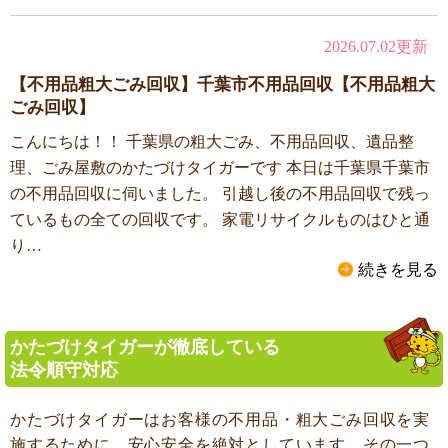
2026.07.02更新
【不用品粗大ごみ回収】千葉市不用品回収【不用品粗大
ごみ回収】
こんにちは！！ 千葉県の粗大ごみ、不用品回収、遺品整
理、ごみ屋敷のかたづけタイガーです 本日は千葉県千葉市
の不用品回収に伺いました。 引越し後の不用品回収で残っ
ているもの全ての回収です。 家電リサイクルものはひと通
り…
続きを見る
かたづけタイガーが徹底している
法令順守対応
かたづけタイガーはお客様の不用品・粗大ごみ回収を実
施するために、安心安全を絶対としています。その一つ