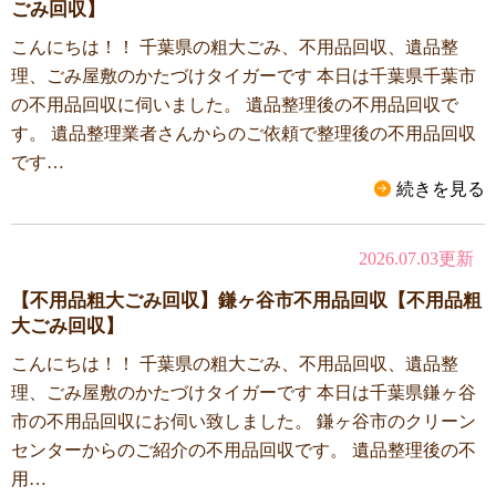
ごみ回収】
こんにちは！！ 千葉県の粗大ごみ、不用品回収、遺品整
理、ごみ屋敷のかたづけタイガーです 本日は千葉県千葉市
の不用品回収に伺いました。 遺品整理後の不用品回収で
す。 遺品整理業者さんからのご依頼で整理後の不用品回収
です…
続きを見る
2026.07.03更新
【不用品粗大ごみ回収】鎌ヶ谷市不用品回収【不用品粗
大ごみ回収】
こんにちは！！ 千葉県の粗大ごみ、不用品回収、遺品整
理、ごみ屋敷のかたづけタイガーです 本日は千葉県鎌ヶ谷
市の不用品回収にお伺い致しました。 鎌ヶ谷市のクリーン
センターからのご紹介の不用品回収です。 遺品整理後の不
用…