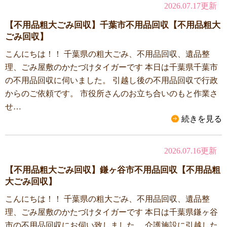
2026.07.17更新
【不用品粗大ごみ回収】千葉市不用品回収【不用品粗大
ごみ回収】
こんにちは！！ 千葉県の粗大ごみ、不用品回収、遺品整
理、ごみ屋敷のかたづけタイガーです 本日は千葉県千葉市
の不用品回収に伺いました。 引越し後の不用品回収で行政
からのご依頼です。 市役所さんのお立ち合いのもと作業さ
せ…
続きを見る
2026.07.16更新
【不用品粗大ごみ回収】鎌ヶ谷市不用品回収【不用品粗
大ごみ回収】
こんにちは！！ 千葉県の粗大ごみ、不用品回収、遺品整
理、ごみ屋敷のかたづけタイガーです 本日は千葉県鎌ヶ谷
市の不用品回収にお伺い致しました。 介護施設に引越した