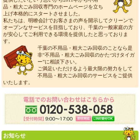
品・粗大ごみ回収専門のホームページを立ち
上げ本格的にスタートさせました。
私たちは、明瞭会計でお客さまの声を開示してクリーンで
オープンなサービスを目指しており、千葉の一般家庭の方
が安心してご利用できる環境を提供したと思っておりま
す。
千葉の不用品・粗大ごみ回収のことなら是
非“不用品・粗大ごみ回収のかたづけタイガ
ー”に相談下さい。
ご満足いただけるよう最大限の努力をして
不用品・粗大ごみ回収のサービスをご提供
いたします。
お知らせ