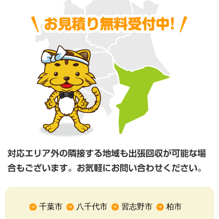
千葉市
八千代市
習志野市
柏市