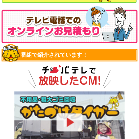
番組で紹介されています！