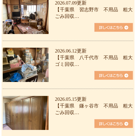
2026.07.09更新
【千葉県 習志野市 不用品 粗大
ごみ回収…
2026.06.12更新
【千葉県 八千代市 不用品 粗大
ゴミ回収…
2026.05.15更新
【千葉県 鎌ヶ谷市 不用品 粗大
ごみ回収…