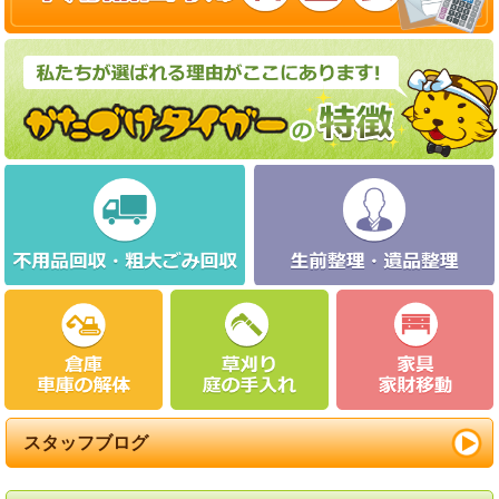
スタッフブログ