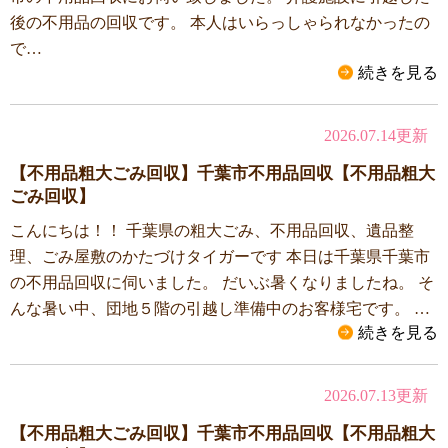
後の不用品の回収です。 本人はいらっしゃられなかったの
で…
続きを見る
2026.07.14更新
【不用品粗大ごみ回収】千葉市不用品回収【不用品粗大
ごみ回収】
こんにちは！！ 千葉県の粗大ごみ、不用品回収、遺品整
理、ごみ屋敷のかたづけタイガーです 本日は千葉県千葉市
の不用品回収に伺いました。 だいぶ暑くなりましたね。 そ
んな暑い中、団地５階の引越し準備中のお客様宅です。 …
続きを見る
2026.07.13更新
【不用品粗大ごみ回収】千葉市不用品回収【不用品粗大