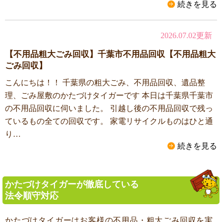
続きを見る
2026.07.02更新
【不用品粗大ごみ回収】千葉市不用品回収【不用品粗大
ごみ回収】
こんにちは！！ 千葉県の粗大ごみ、不用品回収、遺品整
理、ごみ屋敷のかたづけタイガーです 本日は千葉県千葉市
の不用品回収に伺いました。 引越し後の不用品回収で残っ
ているもの全ての回収です。 家電リサイクルものはひと通
り…
続きを見る
かたづけタイガーが徹底している
法令順守対応
かたづけタイガーはお客様の不用品・粗大ごみ回収を実