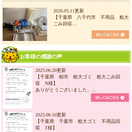
2026.05.11更新
【千葉県 八千代市 不用品 粗大
ごみ回収…
お客様の感謝の声
2025.06.20更新
【千葉県 柏市 粗大ゴミ 粗大ごみ回
収 N様】
ありがとうございました。…
2025.06.10更新
【千葉県 千葉市 粗大ゴミ 不用品回
収 T様】