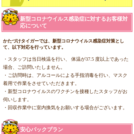
新型コロナウイルス感染症に対するお客様対
応について
かたづけタイガーでは、新型コロナウイルス感染症対策とし
て、以下対応を行っています。
・スタッフは当日検温を行い、 体温が37.5 度以上であった
場合、ご訪問いたしません。
・ご訪問時は、アルコールによる手指消毒を行い、マスク
着用で作業をさせていただきます。
・新型コロナウイルスのワクチンを接種したスタッフがお
伺いします。
・回収作業中に室内換気をお願いする場合がございます。
安心パックプラン