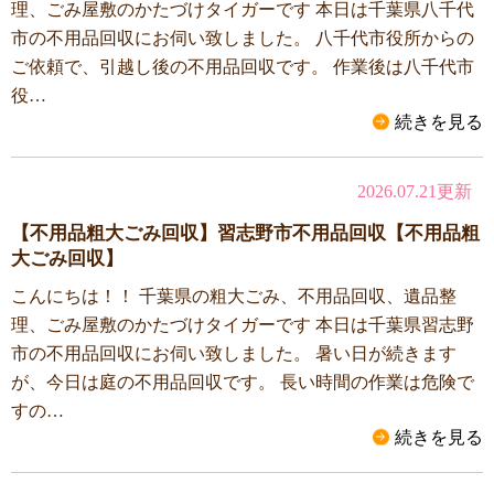
理、ごみ屋敷のかたづけタイガーです 本日は千葉県八千代
市の不用品回収にお伺い致しました。 八千代市役所からの
ご依頼で、引越し後の不用品回収です。 作業後は八千代市
役…
続きを見る
2026.07.21更新
【不用品粗大ごみ回収】習志野市不用品回収【不用品粗
大ごみ回収】
こんにちは！！ 千葉県の粗大ごみ、不用品回収、遺品整
理、ごみ屋敷のかたづけタイガーです 本日は千葉県習志野
市の不用品回収にお伺い致しました。 暑い日が続きます
が、今日は庭の不用品回収です。 長い時間の作業は危険で
すの…
続きを見る