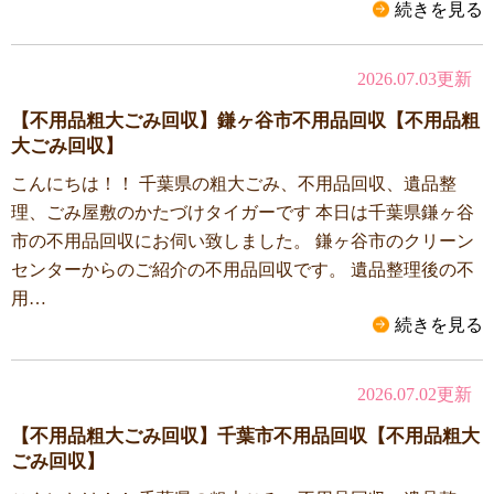
続きを見る
2026.07.03更新
【不用品粗大ごみ回収】鎌ヶ谷市不用品回収【不用品粗
大ごみ回収】
こんにちは！！ 千葉県の粗大ごみ、不用品回収、遺品整
理、ごみ屋敷のかたづけタイガーです 本日は千葉県鎌ヶ谷
市の不用品回収にお伺い致しました。 鎌ヶ谷市のクリーン
センターからのご紹介の不用品回収です。 遺品整理後の不
用…
続きを見る
2026.07.02更新
【不用品粗大ごみ回収】千葉市不用品回収【不用品粗大
ごみ回収】