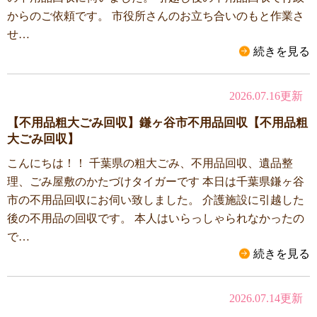
からのご依頼です。 市役所さんのお立ち合いのもと作業さ
せ…
続きを見る
2026.07.16更新
【不用品粗大ごみ回収】鎌ヶ谷市不用品回収【不用品粗
大ごみ回収】
こんにちは！！ 千葉県の粗大ごみ、不用品回収、遺品整
理、ごみ屋敷のかたづけタイガーです 本日は千葉県鎌ヶ谷
市の不用品回収にお伺い致しました。 介護施設に引越した
後の不用品の回収です。 本人はいらっしゃられなかったの
で…
続きを見る
2026.07.14更新