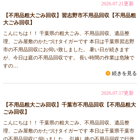
2026.07.21更新
【不用品粗大ごみ回収】習志野市不用品回収【不用品粗
大ごみ回収】
こんにちは！！ 千葉県の粗大ごみ、不用品回収、遺品整
理、ごみ屋敷のかたづけタイガーです 本日は千葉県習志野
市の不用品回収にお伺い致しました。 暑い日が続きます
が、今日は庭の不用品回収です。 長い時間の作業は危険で
すの…
続きを見る
2026.07.17更新
【不用品粗大ごみ回収】千葉市不用品回収【不用品粗大
ごみ回収】
こんにちは！！ 千葉県の粗大ごみ、不用品回収、遺品整
理、ごみ屋敷のかたづけタイガーです 本日は千葉県千葉市
の不用品回収に伺いました。 引越し後の不用品回収で行政