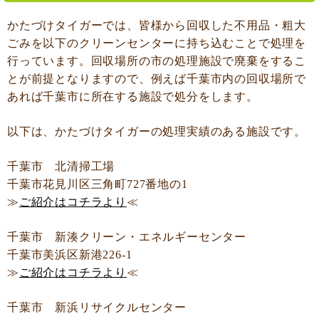
かたづけタイガーでは、皆様から回収した不用品・粗大
ごみを以下のクリーンセンターに持ち込むことで処理を
行っています。回収場所の市の処理施設で廃棄をするこ
とが前提となりますので、例えば千葉市内の回収場所で
あれば千葉市に所在する施設で処分をします。
以下は、かたづけタイガーの処理実績のある施設です。
千葉市 北清掃工場
千葉市花見川区三角町727番地の1
≫
ご紹介はコチラより
≪
千葉市 新湊クリーン・エネルギーセンター
千葉市美浜区新港226-1
≫
ご紹介はコチラより
≪
千葉市 新浜リサイクルセンター