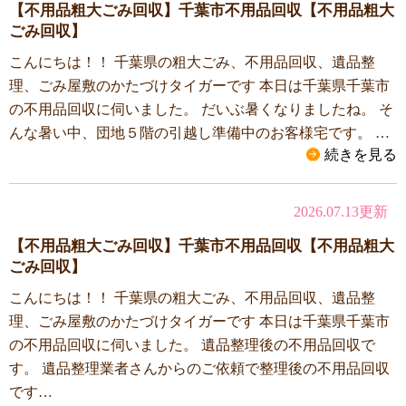
【不用品粗大ごみ回収】千葉市不用品回収【不用品粗大
ごみ回収】
こんにちは！！ 千葉県の粗大ごみ、不用品回収、遺品整
理、ごみ屋敷のかたづけタイガーです 本日は千葉県千葉市
の不用品回収に伺いました。 だいぶ暑くなりましたね。 そ
んな暑い中、団地５階の引越し準備中のお客様宅です。 …
続きを見る
2026.07.13更新
【不用品粗大ごみ回収】千葉市不用品回収【不用品粗大
ごみ回収】
こんにちは！！ 千葉県の粗大ごみ、不用品回収、遺品整
理、ごみ屋敷のかたづけタイガーです 本日は千葉県千葉市
の不用品回収に伺いました。 遺品整理後の不用品回収で
す。 遺品整理業者さんからのご依頼で整理後の不用品回収
です…