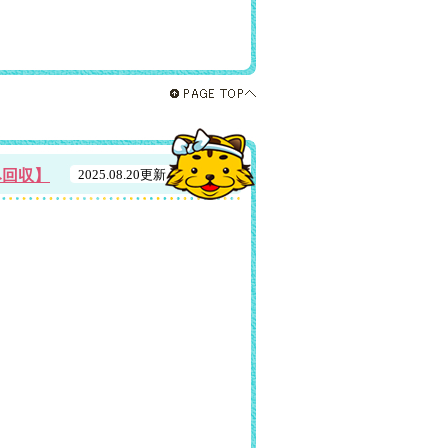
み回収】
2025.08.20更新