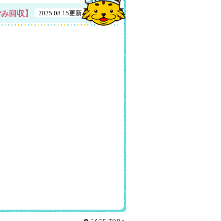
ごみ回収】
2025.08.15更新